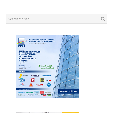
POSTS
NAVIGATION