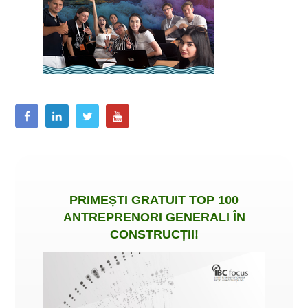
PRIMEȘTI
GRATUIT
TOP 100
ANTREPRENORI GENERALI ÎN
CONSTRUCȚII
!