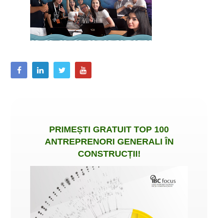
PRIMEȘTI
GRATUIT
TOP 100
ANTREPRENORI GENERALI ÎN
CONSTRUCȚII
!