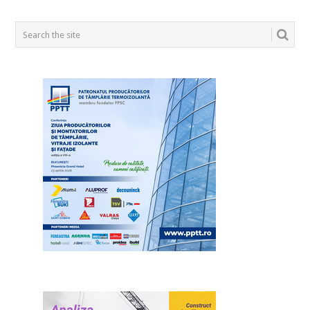
POSTS
NAVIGATION