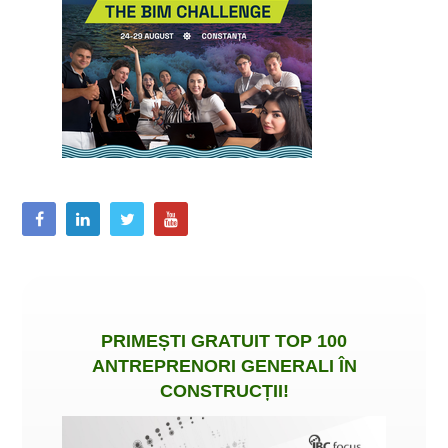
PRIMEȘTI
GRATUIT
TOP 100
ANTREPRENORI GENERALI ÎN
CONSTRUCȚII
!