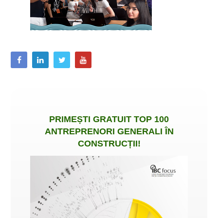
PRIMEȘTI
GRATUIT
TOP 100
ANTREPRENORI GENERALI ÎN
CONSTRUCȚII
!