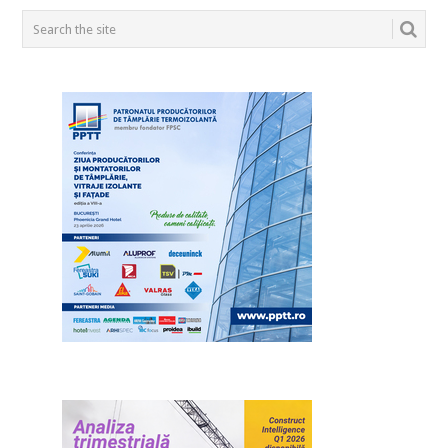
POSTS
NAVIGATION