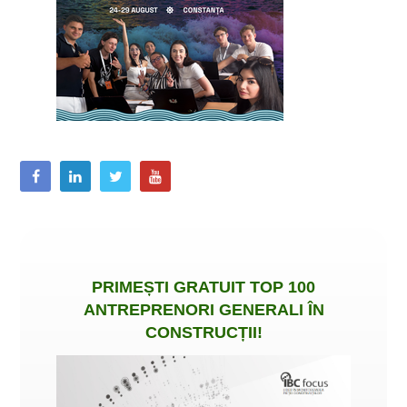
PRIMEȘTI
GRATUIT
TOP 100
ANTREPRENORI GENERALI ÎN
CONSTRUCȚII
!