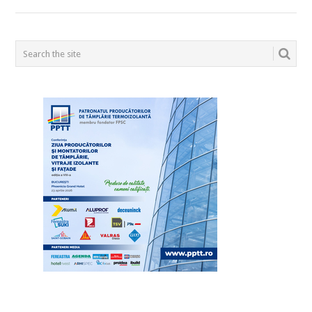
POSTS
NAVIGATION