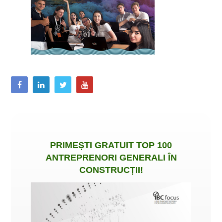
PRIMEȘTI
GRATUIT
TOP 100
ANTREPRENORI GENERALI ÎN
CONSTRUCȚII
!