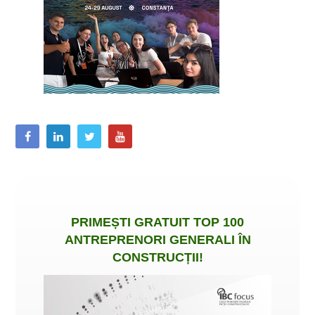
PRIMEȘTI
GRATUIT
TOP 100
ANTREPRENORI GENERALI ÎN
CONSTRUCȚII
!